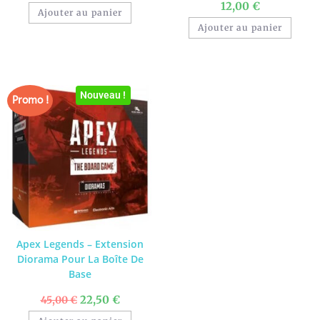
12,00
€
Ajouter au panier
Ajouter au panier
Nouveau !
Promo !
Apex Legends – Extension
Diorama Pour La Boîte De
Base
22,50
€
45,00
€