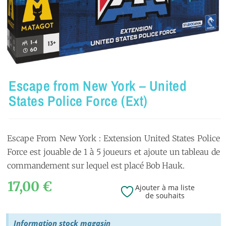
Escape from New York – United
States Police Force (Ext)
Escape From New York : Extension United States Police
Force est jouable de 1 à 5 joueurs et ajoute un tableau de
commandement sur lequel est placé Bob Hauk.
17,00
€
Ajouter à ma liste
de souhaits
Information stock magasin