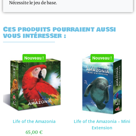
Nécessite le jeu de base.
Ces produits pourraient aussi
vous intéresser :
Nouveau !
Nouveau !
Life of the Amazonia
Life of the Amazonia – Mini
Extension
65,00
€