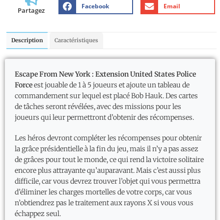
Facebook
Email
Partagez
Description
Caractéristiques
Escape From New York : Extension United States Police
Force
est jouable de 1 à 5 joueurs et ajoute un tableau de
commandement sur lequel est placé Bob Hauk. Des cartes
de tâches seront révélées, avec des missions pour les
joueurs qui leur permettront d’obtenir des récompenses.
Les héros devront compléter les récompenses pour obtenir
la grâce présidentielle à la fin du jeu, mais il n’y a pas assez
de grâces pour tout le monde, ce qui rend la victoire solitaire
encore plus attrayante qu’auparavant. Mais c’est aussi plus
difficile, car vous devrez trouver l’objet qui vous permettra
d’éliminer les charges mortelles de votre corps, car vous
n’obtiendrez pas le traitement aux rayons X si vous vous
échappez seul.